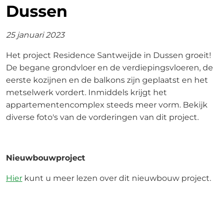
Dussen
25 januari 2023
Het project Residence Santweijde in Dussen groeit!
De begane grondvloer en de verdiepingsvloeren, de
eerste kozijnen en de balkons zijn geplaatst en het
metselwerk vordert. Inmiddels krijgt het
appartementencomplex steeds meer vorm. Bekijk
diverse foto's van de vorderingen van dit project.
Nieuwbouwproject
Hier
kunt u meer lezen over dit nieuwbouw project.