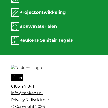
Projectontwikkeling
Bouwmaterialen
Keukens Sanitair Tegels
0183 441841
info@tankens.nl
Privacy & disclaimer
© Copyright 2026