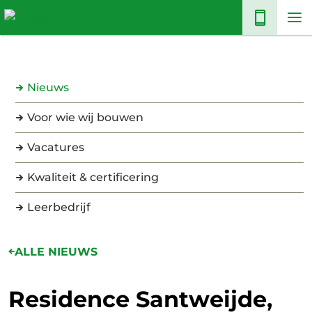
Nieuws
Voor wie wij bouwen
Vacatures
Kwaliteit & certificering
Leerbedrijf
ALLE NIEUWS
Residence Santweijde,